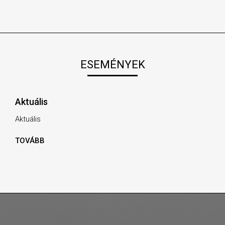
ESEMÉNYEK
Aktuális
Aktuális
TOVÁBB