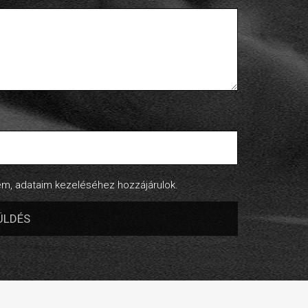
, adataim kezeléséhez hozzájárulok.