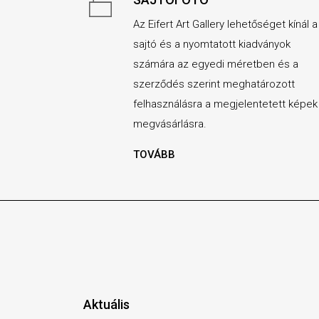
Az Eifert Art Gallery lehetőséget kínál a
sajtó és a nyomtatott kiadványok
számára az egyedi méretben és a
szerződés szerint meghatározott
felhasználásra a megjelentetett képek
megvásárlásra.
TOVÁBB
Aktuális