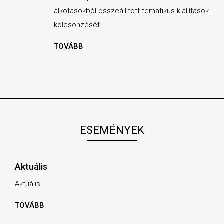
alkotásokból összeállított tematikus kiállítások
kölcsönzését.
TOVÁBB
ESEMÉNYEK
Aktuális
Aktuális
TOVÁBB