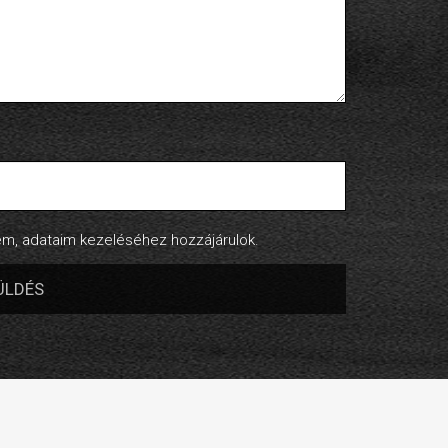
, adataim kezeléséhez hozzájárulok.