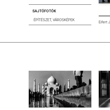
SAJTÓFOTÓK
ÉPÍTÉSZET, VÁROSKÉPEK
Eifert