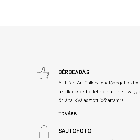
BÉRBEADÁS
Az Eifert Art Gallery lehetőséget biztos
az alkotások bérletére napi, heti, vagy 
ön által kiválasztott időtartamra.
TOVÁBB
SAJTÓFOTÓ