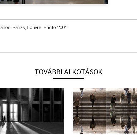
 János: Párizs, Louvre Photo 2004
TOVÁBBI ALKOTÁSOK