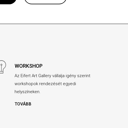
WORKSHOP
Az Eifert Art Gallery vállalja igény szerint
workshopok rendezését egyedi
helyszíneken.
TOVÁBB