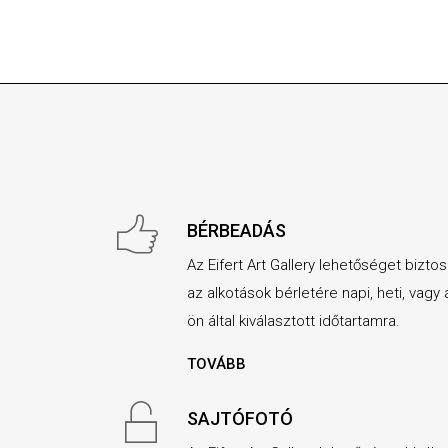
BÉRBEADÁS
Az Eifert Art Gallery lehetőséget biztos
az alkotások bérletére napi, heti, vagy 
ön által kiválasztott időtartamra.
TOVÁBB
SAJTÓFOTÓ