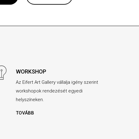
WORKSHOP
Az Eifert Art Gallery vállalja igény szerint
workshopok rendezését egyedi
helyszíneken.
TOVÁBB