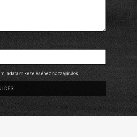
, adataim kezeléséhez hozzájárulok.