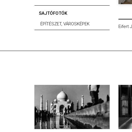
SAJTÓFOTÓK
ÉPÍTÉSZET, VÁROSKÉPEK
Eifert