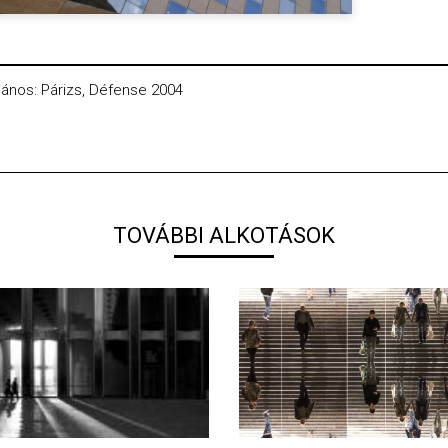
 János: Párizs, Défense 2004
TOVÁBBI ALKOTÁSOK