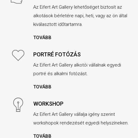
Az Eifert Art Gallery lehetőséget biztosít az
alkotások bérletére napi, heti, vagy az ön által
kiválasztott időtartamra.
TOVÁBB
PORTRÉ FOTÓZÁS
Az Eifert Art Gallery alkotói vállalnak egyedi
portré és alkalmi fotózást.
TOVÁBB
WORKSHOP
Az Eifert Art Gallery vállalja igény szerint
workshopok rendezését egyedi helyszíneken.
TOVÁBB