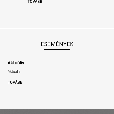
TOVÁBB
ESEMÉNYEK
Aktuális
Aktuális
TOVÁBB