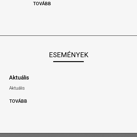
TOVÁBB
ESEMÉNYEK
Aktuális
Aktuális
TOVÁBB