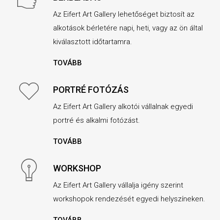
Az Eifert Art Gallery lehetőséget biztosít az
alkotások bérletére napi, heti, vagy az ön által
kiválasztott időtartamra.
TOVÁBB
PORTRÉ FOTÓZÁS
Az Eifert Art Gallery alkotói vállalnak egyedi
portré és alkalmi fotózást.
TOVÁBB
WORKSHOP
Az Eifert Art Gallery vállalja igény szerint
workshopok rendezését egyedi helyszíneken.