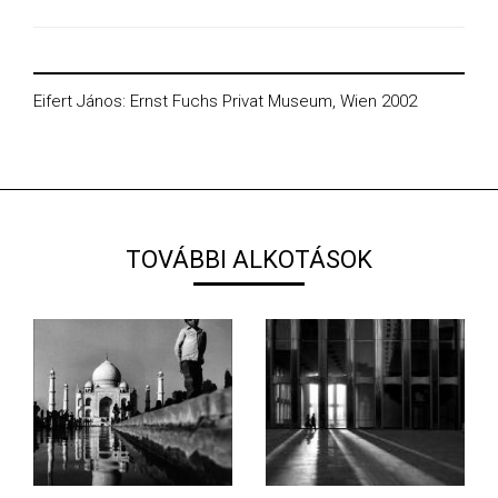
Eifert János: Ernst Fuchs Privat Museum, Wien 2002
TOVÁBBI ALKOTÁSOK