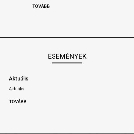
TOVÁBB
ESEMÉNYEK
Aktuális
Aktuális
TOVÁBB