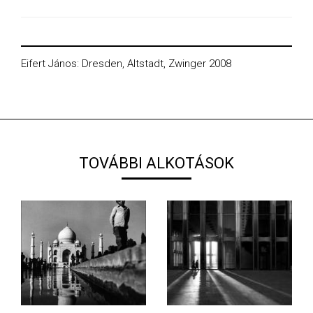
Eifert János: Dresden, Altstadt, Zwinger 2008
TOVÁBBI ALKOTÁSOK