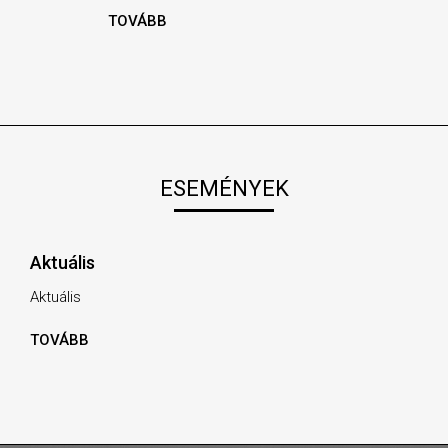
TOVÁBB
ESEMÉNYEK
Aktuális
Aktuális
TOVÁBB