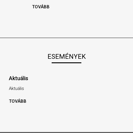
TOVÁBB
ESEMÉNYEK
Aktuális
Aktuális
TOVÁBB