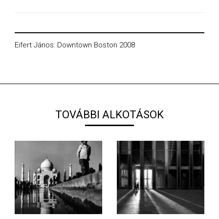
Eifert János: Downtown Boston 2008
TOVÁBBI ALKOTÁSOK