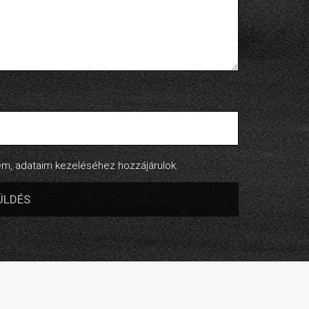
, adataim kezeléséhez hozzájárulok.