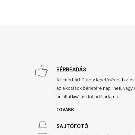
BÉRBEADÁS
Az Eifert Art Gallery lehetőséget biztos
az alkotások bérletére napi, heti, vagy 
ön által kiválasztott időtartamra.
TOVÁBB
SAJTÓFOTÓ