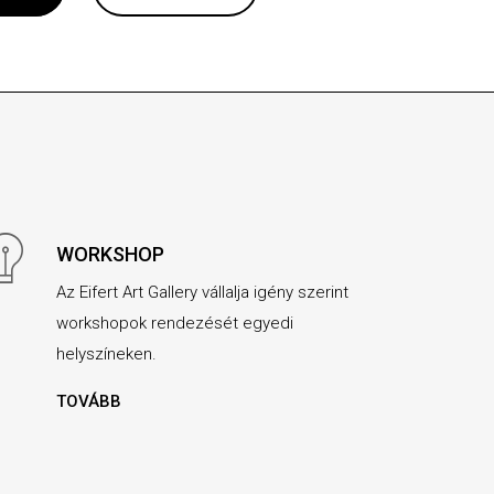
WORKSHOP
Az Eifert Art Gallery vállalja igény szerint
workshopok rendezését egyedi
helyszíneken.
TOVÁBB