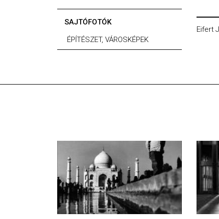
SAJTÓFOTÓK
Eifert
ÉPÍTÉSZET, VÁROSKÉPEK