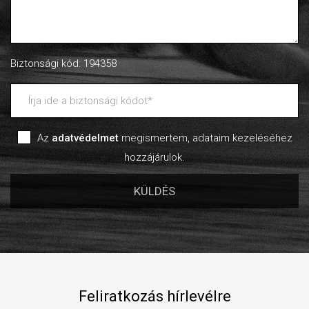
Biztonsági kód: 194358
Az
adatvédelmet
megismertem, adataim kezeléséhez
hozzájárulok.
Feliratkozás hírlevélre