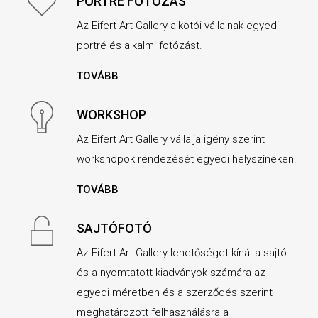
PORTRÉ FOTÓZÁS
Az Eifert Art Gallery alkotói vállalnak egyedi
portré és alkalmi fotózást.
TOVÁBB
WORKSHOP
Az Eifert Art Gallery vállalja igény szerint
workshopok rendezését egyedi helyszíneken.
TOVÁBB
SAJTÓFOTÓ
Az Eifert Art Gallery lehetőséget kínál a sajtó
és a nyomtatott kiadványok számára az
egyedi méretben és a szerződés szerint
meghatározott felhasználásra a