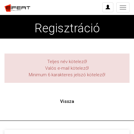
Menü
Regisztráció
Teljes név kötelező!
Valós e-mail kötelező!
Minimum 6 karakteres jelszó kötelező!
Vissza